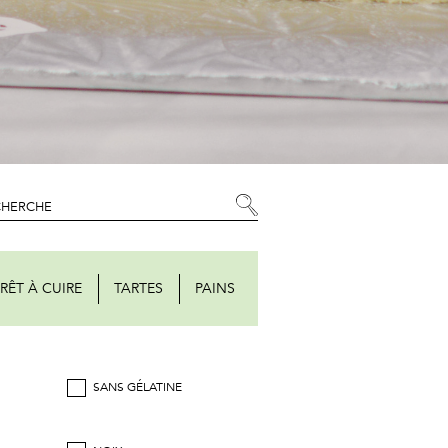
RÊT À CUIRE
TARTES
PAINS
SANS GÉLATINE