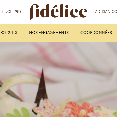
PRODUITS
NOS ENGAGEMENTS
COORDONNÉES