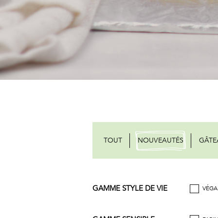
TOUT
NOUVEAUTÉS
GÂTE
GAMME STYLE DE VIE
VÉGA