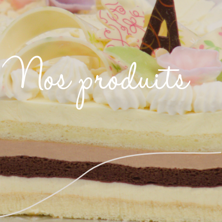
Nos produits