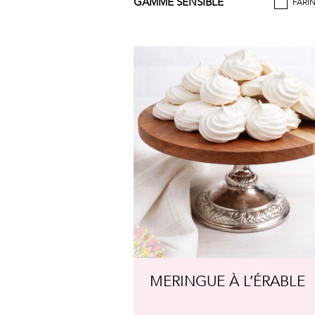
GAMME SENSIBLE
FARI
MERINGUE À L’ÉRABLE