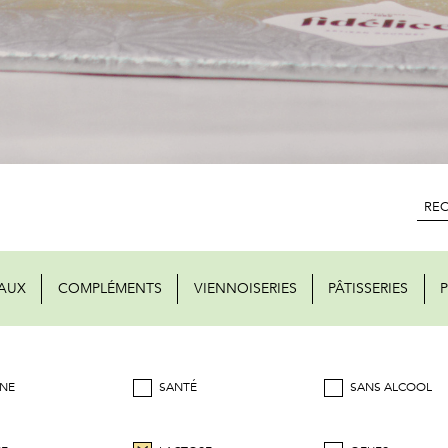
AUX
COMPLÉMENTS
VIENNOISERIES
PÂTISSERIES
P
NE
SANTÉ
SANS ALCOOL