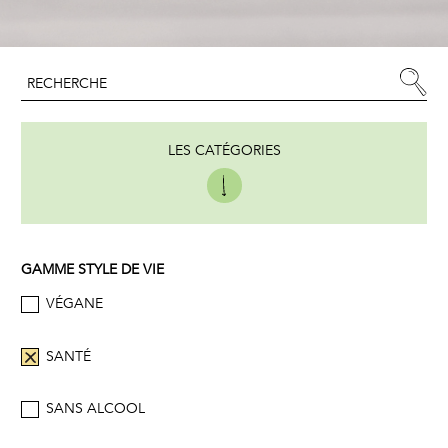
LES CATÉGORIES
GAMME STYLE DE VIE
VÉGANE
SANTÉ
SANS ALCOOL