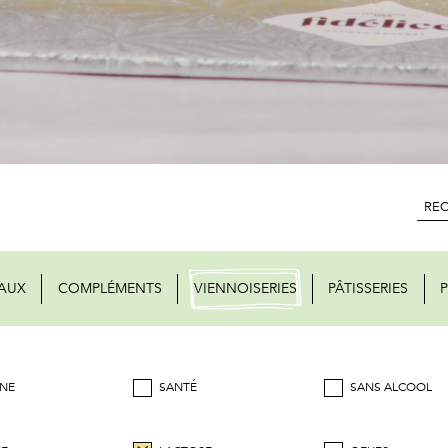
AUX
COMPLÉMENTS
VIENNOISERIES
PÂTISSERIES
P
NE
SANTÉ
SANS ALCOOL