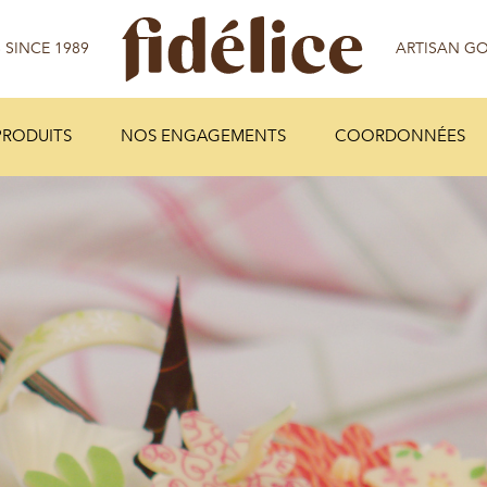
PRODUITS
NOS ENGAGEMENTS
COORDONNÉES