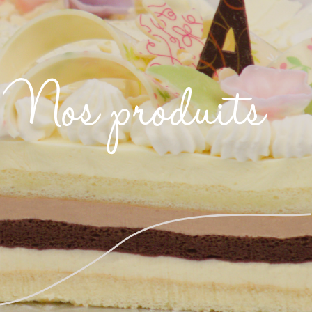
Nos produits