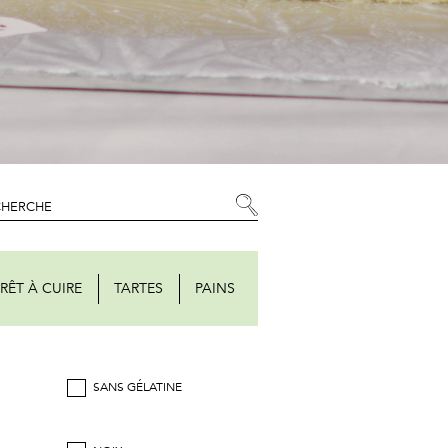
RÊT À CUIRE
TARTES
PAINS
SANS GÉLATINE