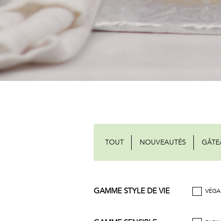
TOUT
NOUVEAUTÉS
GÂTE
GAMME STYLE DE VIE
VÉGA