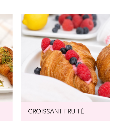
CROISSANT FRUITÉ