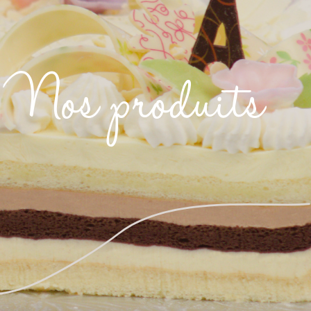
Nos produits