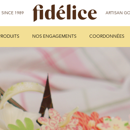
PRODUITS
NOS ENGAGEMENTS
COORDONNÉES