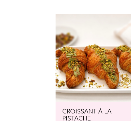
CROISSANT À LA
PISTACHE