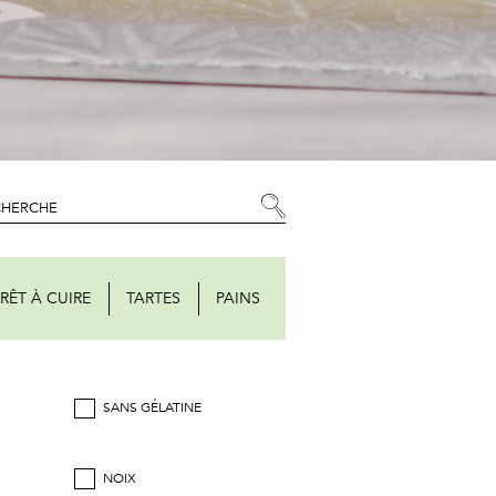
RÊT À CUIRE
TARTES
PAINS
SANS GÉLATINE
NOIX