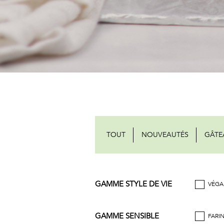
TOUT
NOUVEAUTÉS
GÂTE
GAMME STYLE DE VIE
VÉGA
GAMME SENSIBLE
FARI