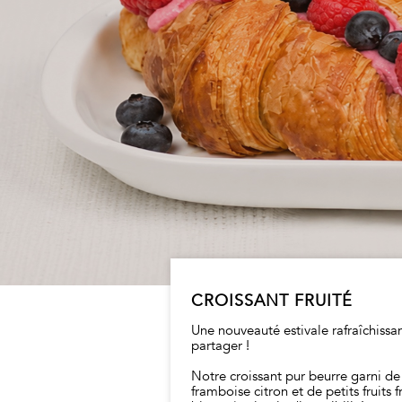
CROISSANT FRUITÉ
Une nouveauté estivale rafraîchissa
partager !
Notre croissant pur beurre garni d
framboise citron et de petits fruits 