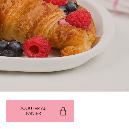
AJOUTER AU
PANIER