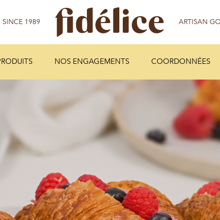
PRODUITS
NOS ENGAGEMENTS
COORDONNÉES