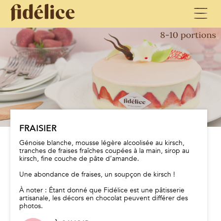
FRAISIER
Génoise blanche, mousse légère alcoolisée au kirsch,
tranches de fraises fraîches coupées à la main, sirop au
kirsch, fine couche de pâte d’amande.
Une abondance de fraises, un soupçon de kirsch !
À noter : Étant donné que Fidélice est une pâtisserie
artisanale, les décors en chocolat peuvent différer des
photos.