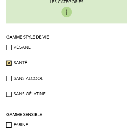
LES CATÉGORIES
GAMME STYLE DE VIE
VÉGANE
SANTÉ
SANS ALCOOL
SANS GÉLATINE
GAMME SENSIBLE
FARINE