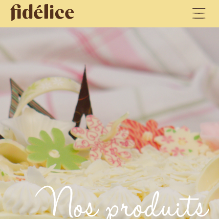
Nos produits